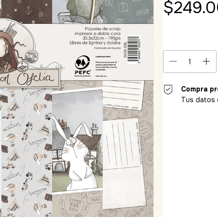
$249.0
Compra pr
Tus datos 