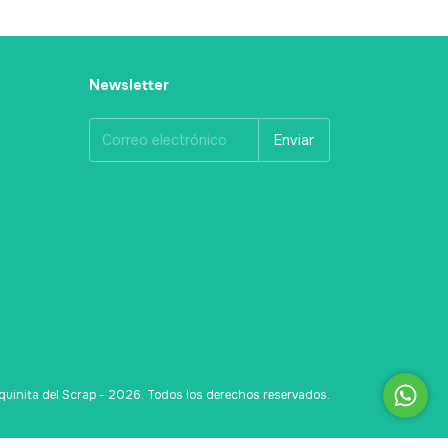
Newsletter
uinita del Scrap - 2026. Todos los derechos reservados.