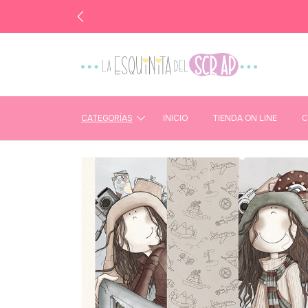
CATEGORÍAS
INICIO
TIENDA ON LINE
C