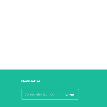
Newsletter