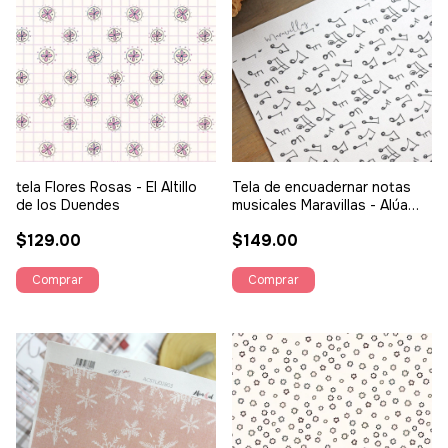
tela Flores Rosas - El Altillo
Tela de encuadernar notas
de los Duendes
musicales Maravillas - Alúa
Cid
$129.00
$149.00