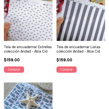
Tela de encuadernar Estrellas
Tela de encuadernar Listas
colección Aridad - Alúa Cid
colección Aridad - Alúa Cid
$159.00
$159.00