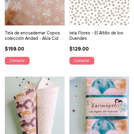
Tela de encuadernar Copos
tela Flores - El Altillo de los
colección Aridad - Alúa Cid
Duendes
$159.00
$129.00