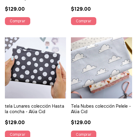
100x43cm
$129.00
$129.00
tela Lunares colección Hasta
Tela Nubes colección Pelele -
la concha - Alúa Cid
Alúa Cid
$129.00
$129.00