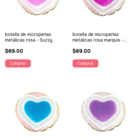
botella de microperlas
botella de microperlas
metálicas rosa - Suzzy
metálicas rosa marquis -
Suzzy
$69.00
$69.00