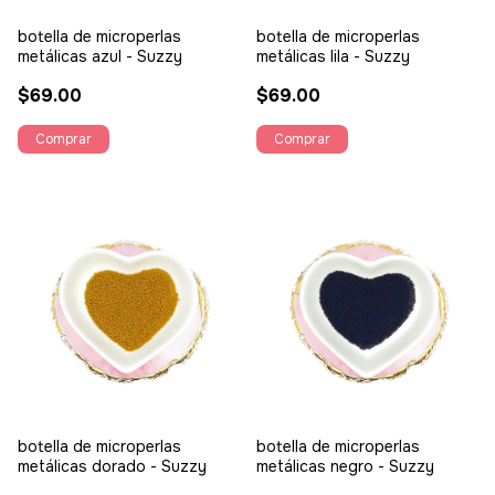
botella de microperlas
botella de microperlas
metálicas azul - Suzzy
metálicas lila - Suzzy
$69.00
$69.00
botella de microperlas
botella de microperlas
metálicas dorado - Suzzy
metálicas negro - Suzzy