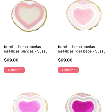
botella de microperlas
botella de microperlas
metálicas blancas - Suzzy
metálicas rosa bebé - Suzzy
$69.00
$69.00