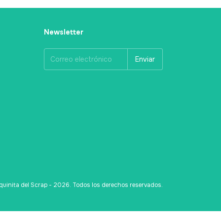
Newsletter
uinita del Scrap - 2026. Todos los derechos reservados.