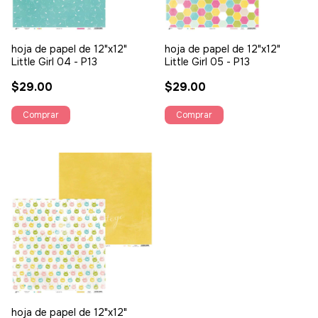
hoja de papel de 12"x12"
hoja de papel de 12"x12"
Little Girl 04 - P13
Little Girl 05 - P13
$29.00
$29.00
hoja de papel de 12"x12"