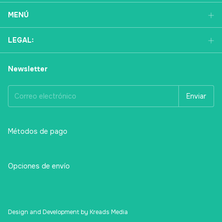
MENÚ
LEGAL:
Newsletter
Métodos de pago
Opciones de envío
Design and Development by Kreads Media