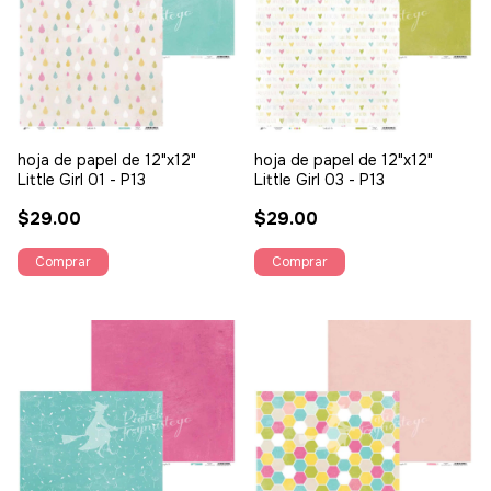
hoja de papel de 12"x12"
hoja de papel de 12"x12"
Little Girl 01 - P13
Little Girl 03 - P13
$29.00
$29.00