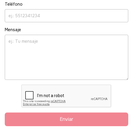
Teléfono
Mensaje
Enviar