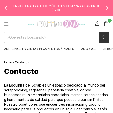
ENVÍOS GRATIS A TODO MÉXICO EN COMPRAS A PARTIR DE
$1200
0
ADHESIVOS EN CINTA / PEGAMENTOS / IMANES
ADORNOS
ÁLBUM
Inicio
>
Contacto
Contacto
La Esquinita del Scrap es un espacio dedicado al mundo del
scrapbooking, tarjetería y papelería creativa, donde
buscamos reunir materiales especiales, marcas seleccionadas
y herramientas de calidad para que puedas crear sin límites.
Nuestro objetivo es que encuentres inspiración y todo lo
necesario para tus proyectos en un solo lugar, tanto si estás