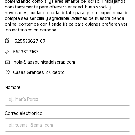
comenzando como si ya eres amante del scrap. Trabajamos
constantemente para ofrecer variedad, buen stock y
novedades, cuidando cada detalle para que tu experiencia de
compra sea sencilla y agradable. Además de nuestra tienda
online, contamos con tienda física para quienes prefieren ver
los materiales en persona.
525533627167
5533627167
hola@laesquinitadelscrap.com
Casas Grandes 27, depto 1
Nombre
Correo electrónico