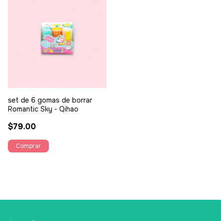
set de 6 gomas de borrar
Romantic Sky - Qihao
$79.00