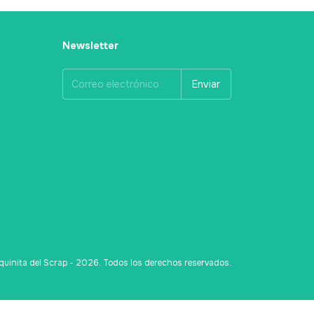
Newsletter
uinita del Scrap - 2026. Todos los derechos reservados.