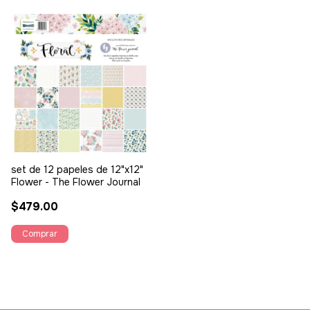
set de 12 papeles de 12"x12"
Flower - The Flower Journal
$479.00