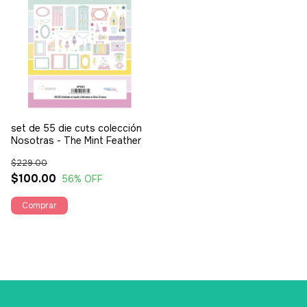
set de 55 die cuts colección
Nosotras - The Mint Feather
$229.00
$100.00
56
% OFF