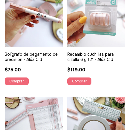
Bolígrafo de pegamento de
Recambio cuchillas para
precisión - Alúa Cid
cizalla 6 y 12" - Alúa Cid
$75.00
$119.00