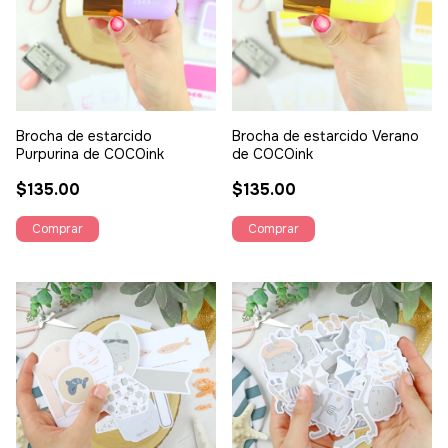
Brocha de estarcido
Brocha de estarcido Verano
Purpurina de COCOink
de COCOink
$135.00
$135.00