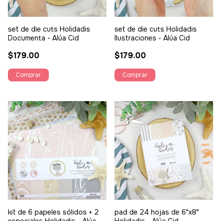
set de die cuts Holidadis
set de die cuts Holidadis
Documenta - Alúa Cid
Ilustraciones - Alúa Cid
$179.00
$179.00
kit de 6 papeles sólidos + 2
pad de 24 hojas de 6"x8"