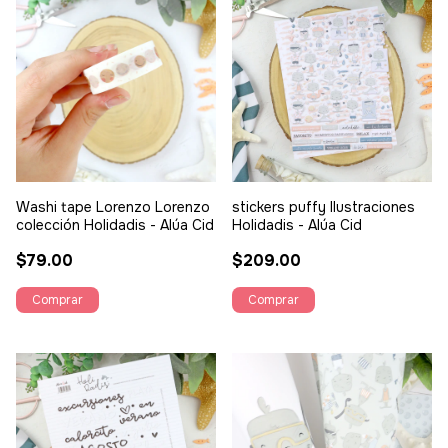
Washi tape Lorenzo Lorenzo
stickers puffy Ilustraciones
colección Holidadis - Alúa Cid
Holidadis - Alúa Cid
$79.00
$209.00