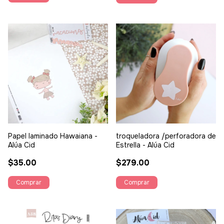
Papel laminado Hawaiana -
troqueladora /perforadora de
Alúa Cid
Estrella - Alúa Cid
$35.00
$279.00