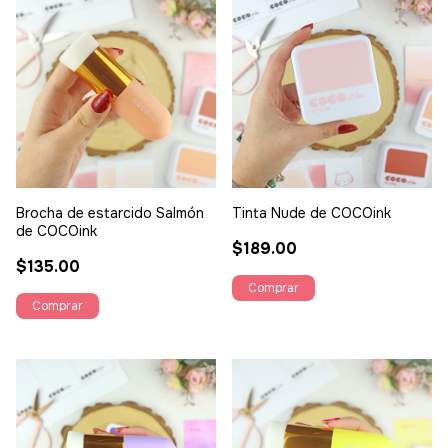
Brocha de estarcido Salmón
Tinta Nude de COCOink
de COCOink
$189.00
$135.00