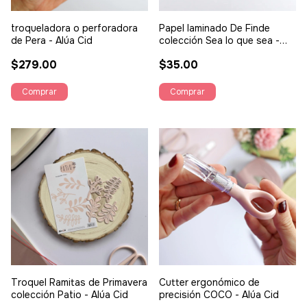
troqueladora o perforadora
Papel laminado De Finde
de Pera - Alúa Cid
colección Sea lo que sea -
Alúa Cid
$279.00
$35.00
Troquel Ramitas de Primavera
Cutter ergonómico de
colección Patio - Alúa Cid
precisión COCO - Alúa Cid