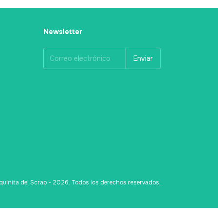
Newsletter
uinita del Scrap - 2026. Todos los derechos reservados.