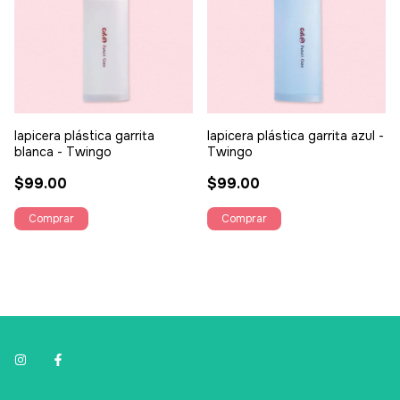
lapicera plástica garrita
lapicera plástica garrita azul -
blanca - Twingo
Twingo
$99.00
$99.00