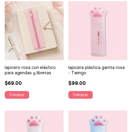
lapicero rosa con elástico
lapicera plástica garrita rosa
para agendas y libretas
- Twingo
$69.00
$99.00