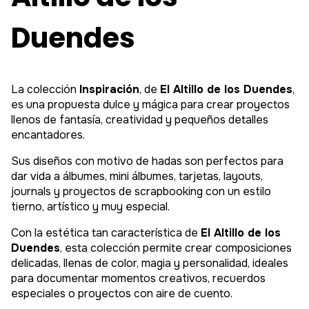
Duendes
La colección
Inspiración
, de
El Altillo de los Duendes
,
es una propuesta dulce y mágica para crear proyectos
llenos de fantasía, creatividad y pequeños detalles
encantadores.
Sus diseños con motivo de hadas son perfectos para
dar vida a álbumes, mini álbumes, tarjetas, layouts,
journals y proyectos de scrapbooking con un estilo
tierno, artístico y muy especial.
Con la estética tan característica de
El Altillo de los
Duendes
, esta colección permite crear composiciones
delicadas, llenas de color, magia y personalidad, ideales
para documentar momentos creativos, recuerdos
especiales o proyectos con aire de cuento.