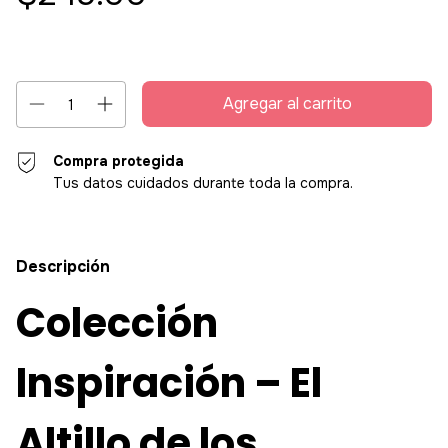
Compra protegida
Tus datos cuidados durante toda la compra.
Descripción
Colección
Inspiración – El
Altillo de los