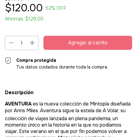
$120.00
52
% OFF
Ahorras:
$129.00
Compra protegida
Tus datos cuidados durante toda la compra.
Descripción
AVENTURA
es la nueva colección de Mintopía diseñada
por Anns Miles. Aventura sigue la estela de A Volar, su
colección de viajes lanzada en plena pandemia, un
momento único en la historia en la que no podíamos