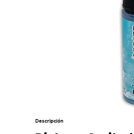
Descripción