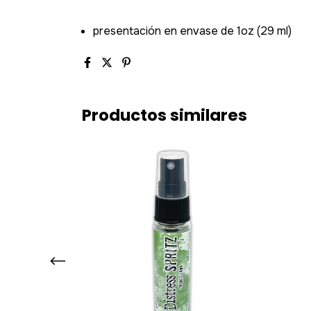
presentación en envase de 1oz (29 ml)
Productos similares