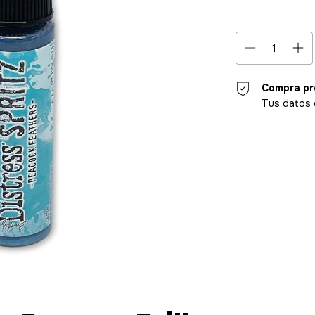
Compra pr
Tus datos 