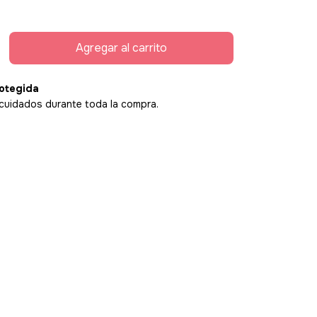
otegida
cuidados durante toda la compra.