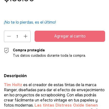
¡No te lo pierdas, es el último!
Compra protegida
Tus datos cuidados durante toda la compra.
Descripción
Tim Holtz
es el creador de estas tintas de la marca
Ranger, diseñadas para dar el efecto de envejecimiento
en lso proyectos de scrapbooking. Con ellas podrás
crear fácilmente un efecto vintage en tus papeles y
fotos modernas.
Las tintas Distress Oxide tienen