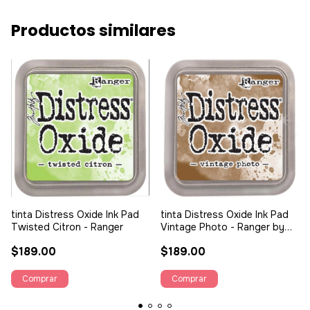
Productos similares
tinta Distress Oxide Ink Pad
tinta Distress Oxide Ink Pad
Twisted Citron - Ranger
Vintage Photo - Ranger by
Tim Holtz
$189.00
$189.00