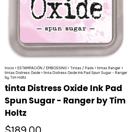
Inicio
>
ESTAMPACIÓN / EMBOSSING
>
Tintas / Pads
>
tintas Ranger
>
tintas Distress Oxide
>
tinta Distress Oxide Ink Pad Spun Sugar - Ranger
by Tim Holtz
tinta Distress Oxide Ink Pad
Spun Sugar - Ranger by Tim
Holtz
$189.00