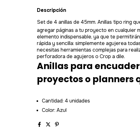
Descripción
Set de 4 anillas de 45mm.
Anillas tipo ring
agregar páginas a tu proyecto en cualquier
elemento indispensable, ya que te permitir
rápida y sencilla: simplemente agujerea todas t
necesitas herramientas complejas para reali
perforadora de agujeros o Crop a dile.
Anillas para encuader
proyectos o planners 
Cantidad: 4 unidades
Color: Azul