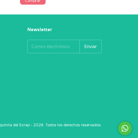
Newsletter
uinita del Scrap - 2026. Todos los derechos reservados.