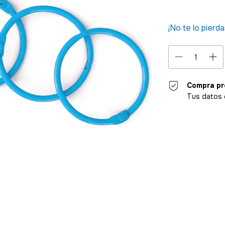
¡No te lo pierda
Compra pr
Tus datos 