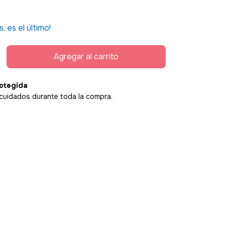
s, es el último!
otegida
cuidados durante toda la compra.