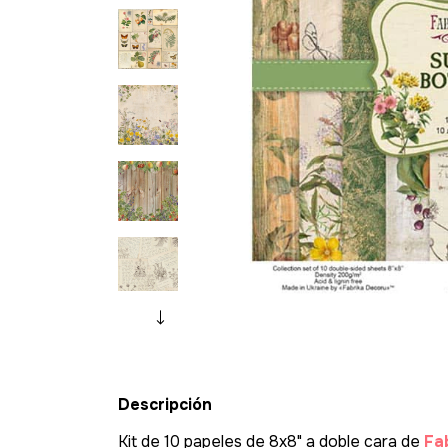
Descripción
Kit de 10 papeles de 8x8" a doble cara de
Fa