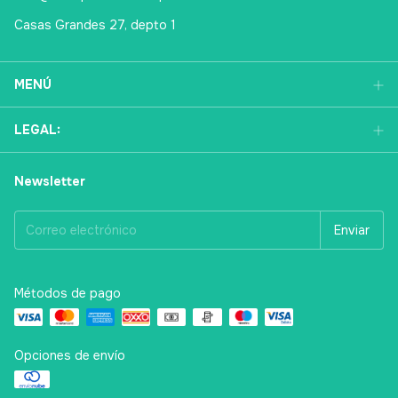
Casas Grandes 27, depto 1
MENÚ
LEGAL:
Newsletter
Métodos de pago
Opciones de envío