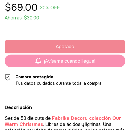
$69.00
30
% OFF
Ahorras:
$30.00
¡Avísame cuando llegue!
Compra protegida
Tus datos cuidados durante toda la compra.
Descripción
Set de 53 die cuts de
Fabrika Decoru colección Our
Warm Christmas
. Libres de ácidos y ligninas. Una