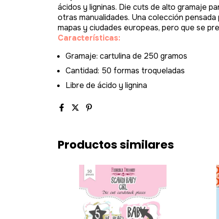
ácidos y ligninas. Die cuts de alto gramaje 
otras manualidades. Una colección pensada 
mapas y ciudades europeas, pero que se pre
Características:
Gramaje: cartulina de 250 gramos
Cantidad: 50 formas troqueladas
Libre de ácido y lignina
Productos similares