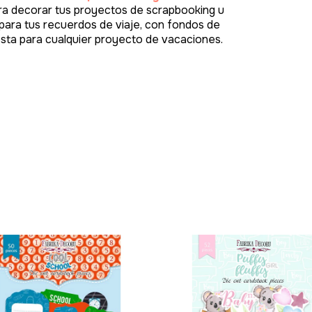
para decorar tus proyectos de scrapbooking u
para tus recuerdos de viaje, con fondos de
sta para cualquier proyecto de vacaciones.