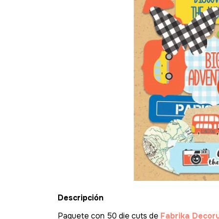
Descripción
Paquete con 50 die cuts de
Fabrika Decoru