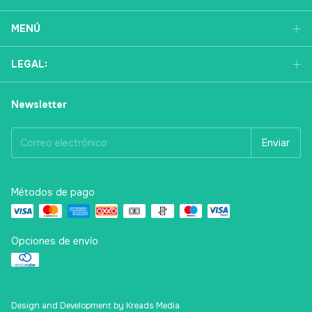
MENÚ
LEGAL:
Newsletter
Métodos de pago
Opciones de envío