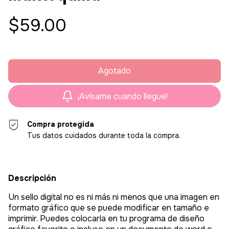
$59.00
¡Avísame cuando llegue!
Compra protegida
Tus datos cuidados durante toda la compra.
Descripción
Un sello digital no es ni más ni menos que una imagen en
formato gráfico que se puede modificar en tamaño e