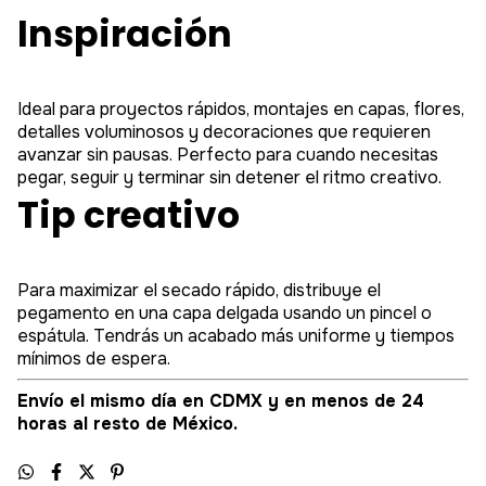
Inspiración
Ideal para proyectos rápidos, montajes en capas, flores,
detalles voluminosos y decoraciones que requieren
avanzar sin pausas. Perfecto para cuando necesitas
pegar, seguir y terminar sin detener el ritmo creativo.
Tip creativo
Para maximizar el secado rápido, distribuye el
pegamento en una capa delgada usando un pincel o
espátula. Tendrás un acabado más uniforme y tiempos
mínimos de espera.
Envío el mismo día en CDMX y en menos de 24
horas al resto de México.