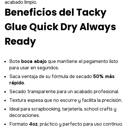
acabado limpio.
Beneficios del Tacky
Glue Quick Dry Always
Ready
Bote
boca abajo
que mantiene el pegamento listo
para usar en segundos.
Saca ventaja de su fórmula de secado
50% más
rápido
.
Secado transparente para un acabado profesional.
Textura espesa que no escurre y facilita la precisión.
Ideal para scrapbooking, tarjetería, school crafts y
decoraciones.
Formato
4oz
, práctico y perfecto para uso continuo.