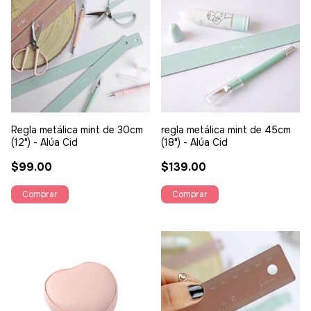
Regla metálica mint de 30cm
regla metálica mint de 45cm
(12") - Alúa Cid
(18") - Alúa Cid
$99.00
$139.00